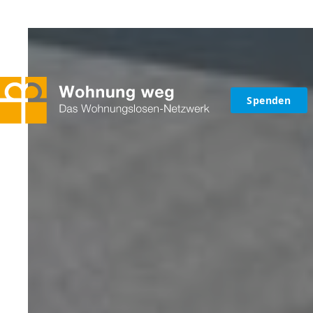
Spenden