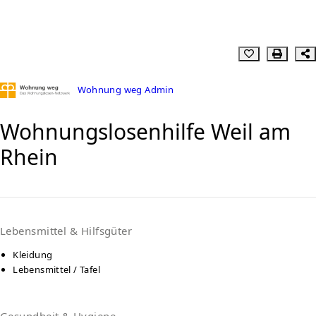
Wohnung weg Admin
Wohnungslosenhilfe Weil am
Rhein
Lebensmittel & Hilfsgüter
Kleidung
Lebensmittel / Tafel