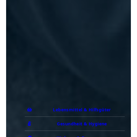
Lebensmittel & Hilfsgüter
Gesundheit & Hygiene