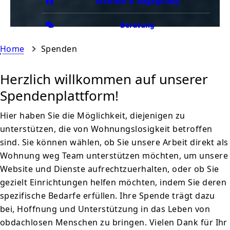
Wohnen & Begegnung
Beratung
Home
Spenden
Herzlich willkommen auf unserer
Spendenplattform!
Hier haben Sie die Möglichkeit, diejenigen zu
unterstützen, die von Wohnungslosigkeit betroffen
sind. Sie können wählen, ob Sie unsere Arbeit direkt als
Wohnung weg Team unterstützen möchten, um unsere
Website und Dienste aufrechtzuerhalten, oder ob Sie
gezielt Einrichtungen helfen möchten, indem Sie deren
spezifische Bedarfe erfüllen. Ihre Spende trägt dazu
bei, Hoffnung und Unterstützung in das Leben von
obdachlosen Menschen zu bringen. Vielen Dank für Ihr