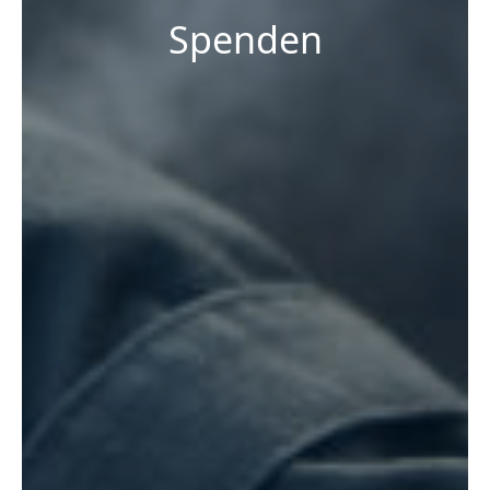
Spenden