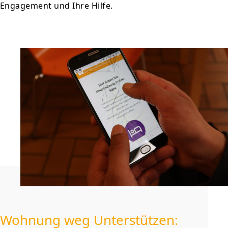
Engagement und Ihre Hilfe.
Wohnung weg Unterstützen: