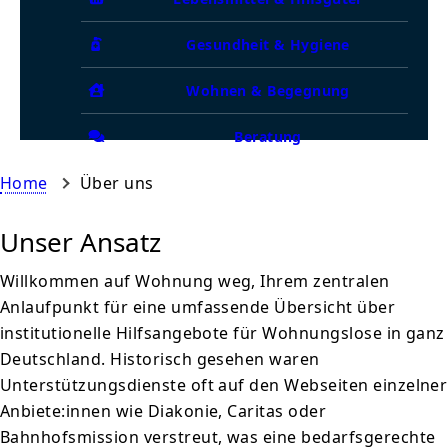
Gesundheit & Hygiene
Wohnen & Begegnung
Beratung
Home
Über uns
Unser Ansatz
Willkommen auf Wohnung weg, Ihrem zentralen
Anlaufpunkt für eine umfassende Übersicht über
institutionelle Hilfsangebote für Wohnungslose in ganz
Deutschland. Historisch gesehen waren
Unterstützungsdienste oft auf den Webseiten einzelner
Anbiete:innen wie Diakonie, Caritas oder
Bahnhofsmission verstreut, was eine bedarfsgerechte