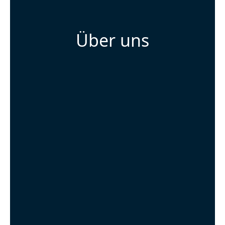
Über uns