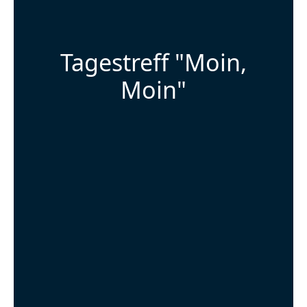
Tagestreff "Moin,
Moin"