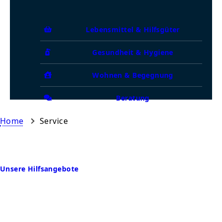
Lebensmittel & Hilfsgüter
Gesundheit & Hygiene
Wohnen & Begegnung
Beratung
Home
Service
Unsere Hilfsangebote