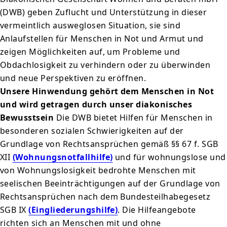
(DWB) geben Zuflucht und Unterstützung in dieser
vermeintlich ausweglosen Situation, sie sind
Anlaufstellen für Menschen in Not und Armut und
zeigen Möglichkeiten auf, um Probleme und
Obdachlosigkeit zu verhindern oder zu überwinden
und neue Perspektiven zu eröffnen.
Unsere Hinwendung gehört dem Menschen in Not
und wird getragen durch unser diakonisches
Bewusstsein
Die DWB bietet Hilfen für Menschen in
besonderen sozialen Schwierigkeiten auf der
Grundlage von Rechtsansprüchen gemäß §§ 67 f. SGB
XII
(Wohnungsnotfallhilfe)
und für wohnungslose und
von Wohnungslosigkeit bedrohte Menschen mit
seelischen Beeinträchtigungen auf der Grundlage von
Rechtsansprüchen nach dem Bundesteilhabegesetz
SGB IX
(Eingliederungshilfe)
. Die Hilfeangebote
richten sich an Menschen mit und ohne