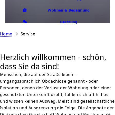
Wohnen & Begegnung
Beratung
Home
Service
Herzlich willkommen - schön,
dass Sie da sind!
Menschen, die auf der Straße leben –
umgangssprachlich Obdachlose genannt - oder
Personen, denen der Verlust der Wohnung oder einer
geschützten Unterkunft droht, fühlen sich oft hilflos
und wissen keinen Ausweg. Meist sind gesellschaftliche
Isolation und Ausgrenzung die Folge. Die Angebote der
Diakonischen Gesellschaft Wohnen und Beraten mbH