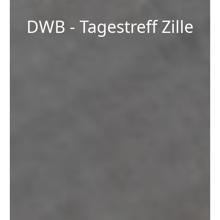
DWB - Tagestreff Zille