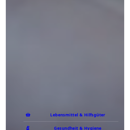
Lebensmittel & Hilfsgüter
Gesundheit & Hygiene