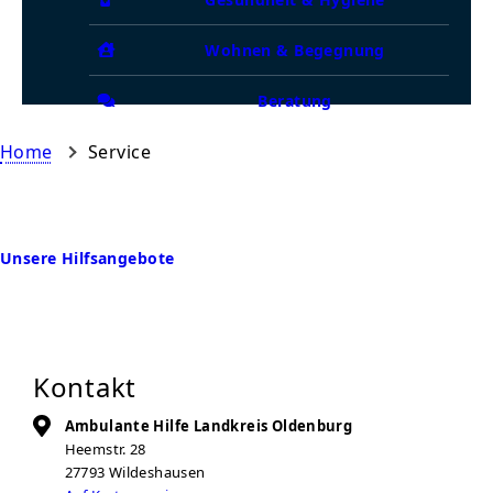
Wohnen & Begegnung
Beratung
Home
Service
Unsere Hilfsangebote
Kontakt
Ambulante Hilfe Landkreis Oldenburg
Heemstr. 28
27793
Wildeshausen