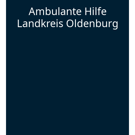
Ambulante Hilfe
Landkreis Oldenburg