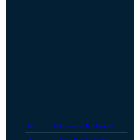
Lebensmittel & Hilfsgüter
Gesundheit & Hygiene