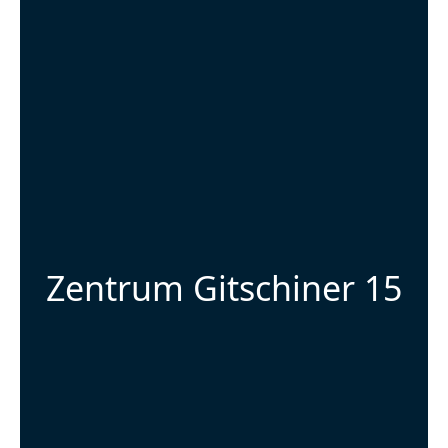
Zentrum Gitschiner 15