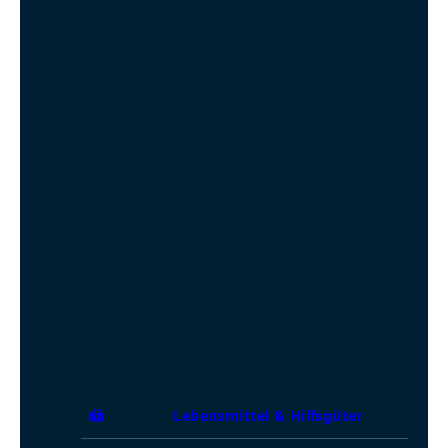
Lebensmittel & Hilfsgüter