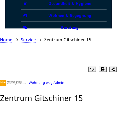
Gesundheit & Hygiene
Wohnen & Begegnung
Beratung
Home
Service
Zentrum Gitschiner 15
Wohnung weg Admin
Zentrum Gitschiner 15