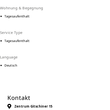
Wohnung & Begegnung
Tagesaufenthalt
Service Type
Tagesaufenthalt
Language
Deutsch
Kontakt
Zentrum Gitschiner 15