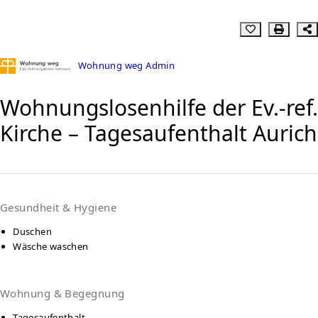
Wohnung weg Admin
Wohnungslosenhilfe der Ev.-ref.
Kirche – Tagesaufenthalt Aurich
Gesundheit & Hygiene
Duschen
Wäsche waschen
Wohnung & Begegnung
Tagesaufenthalt