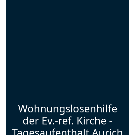
Wohnungslosenhilfe
der Ev.-ref. Kirche -
Tagesaufenthalt Aurich