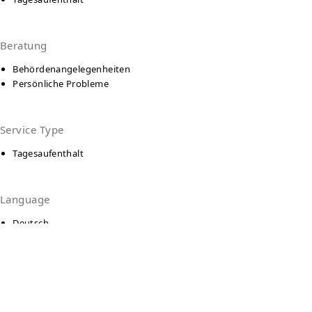
Beratung
Behördenangelegenheiten
Persönliche Probleme
Service Type
Tagesaufenthalt
Language
Deutsch