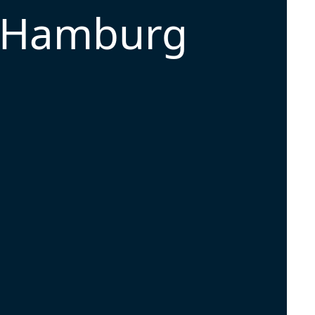
" Hamburg