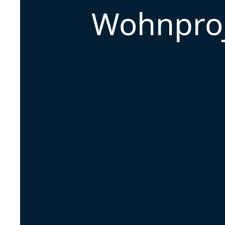
Wohnproj