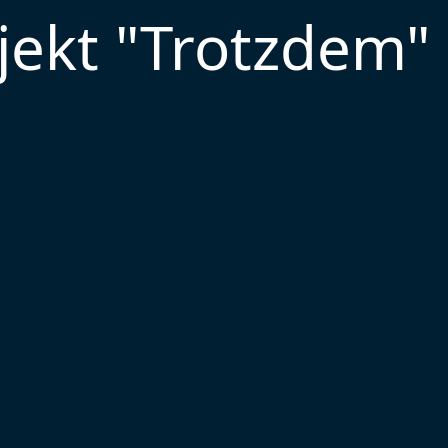
ekt "Trotzdem