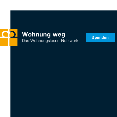
Spenden