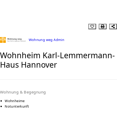
Wohnung weg Admin
Wohnheim Karl-Lemmermann-
Haus Hannover
Wohnung & Begegnung
Wohnheime
Notunterkunft