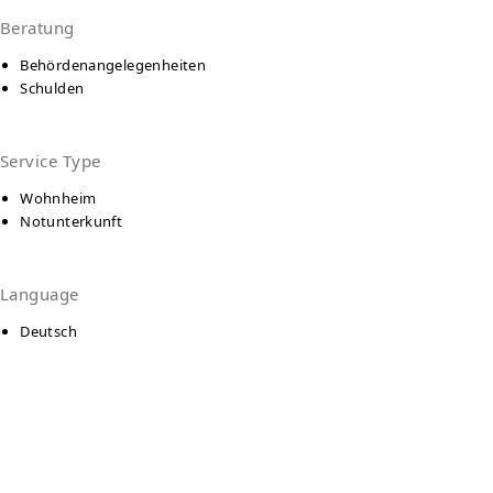
Beratung
Behördenangelegenheiten
Schulden
Service Type
Wohnheim
Notunterkunft
Language
Deutsch
Kontakt