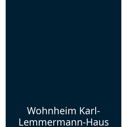
Wohnheim Karl-
Lemmermann-Haus