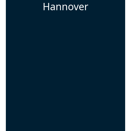
Hannover