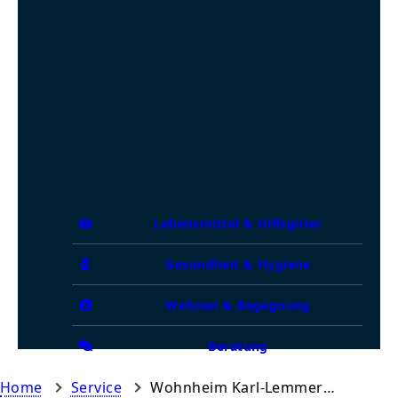
Lebensmittel & Hilfsgüter
Gesundheit & Hygiene
Wohnen & Begegnung
Beratung
Home
Service
Wohnheim Karl-Lemmermann-Haus Hannover