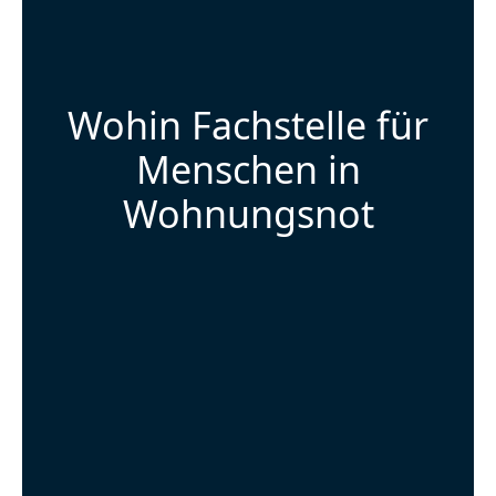
Wohin Fachstelle für
Menschen in
Wohnungsnot