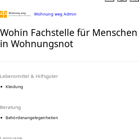
Wohnung weg Admin
Wohin Fachstelle für Menschen
in Wohnungsnot
Lebensmittel & Hilfsgüter
Kleidung
Beratung
Behördenangelegenheiten
Language