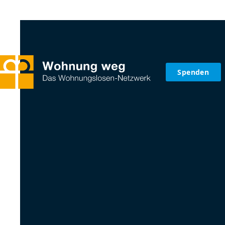
Spenden