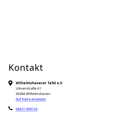
Kontakt
Wilhelmshavener Tafel e.V.
Ulmenstraße 61
26384
Wilhelmshaven
Auf Karte anzeigen
04421-699126