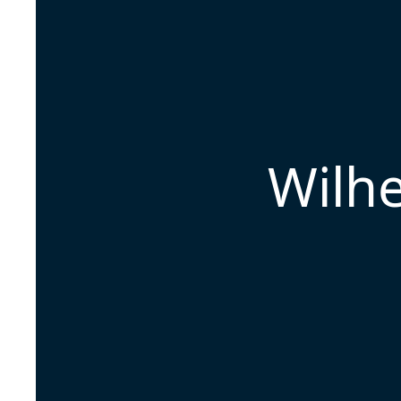
Wilhe