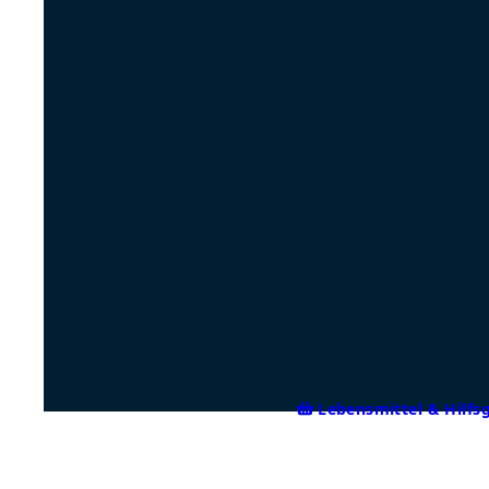
Lebensmittel & Hilfs