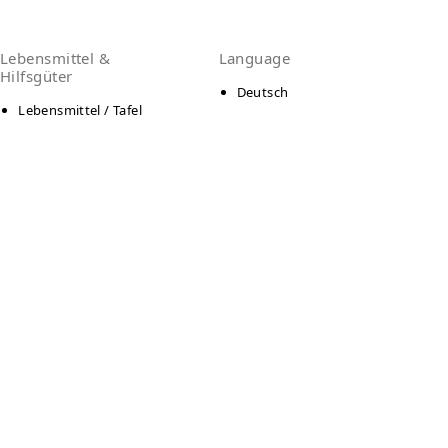
Lebensmittel &
Language
Hilfsgüter
Deutsch
Lebensmittel / Tafel