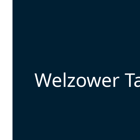
Welzower Ta