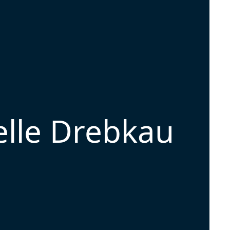
elle Drebkau