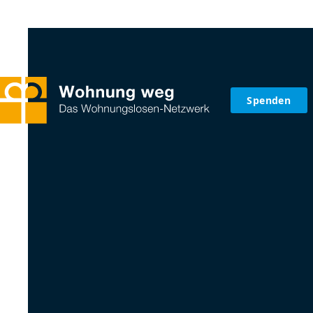
Spenden