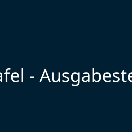
fel - Ausgabest