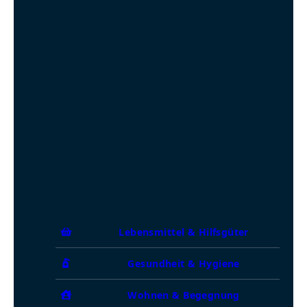
Lebensmittel & Hilfsgüter
Gesundheit & Hygiene
Wohnen & Begegnung