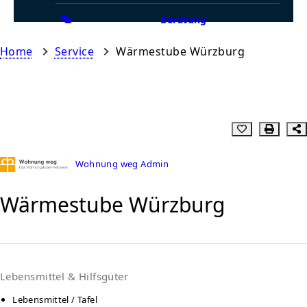
Beratung
Home
Service
Wärmestube Würzburg
Wohnung weg Admin
Wärmestube Würzburg
Lebensmittel & Hilfsgüter
Lebensmittel / Tafel