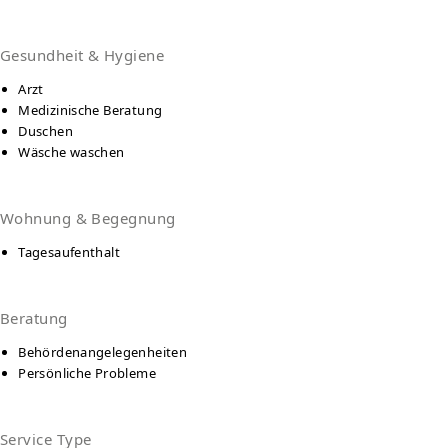
Gesundheit & Hygiene
Arzt
Medizinische Beratung
Duschen
Wäsche waschen
Wohnung & Begegnung
Tagesaufenthalt
Beratung
Behördenangelegenheiten
Persönliche Probleme
Service Type