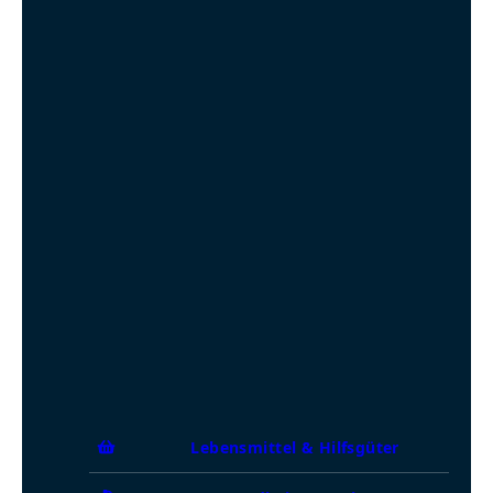
Lebensmittel & Hilfsgüter