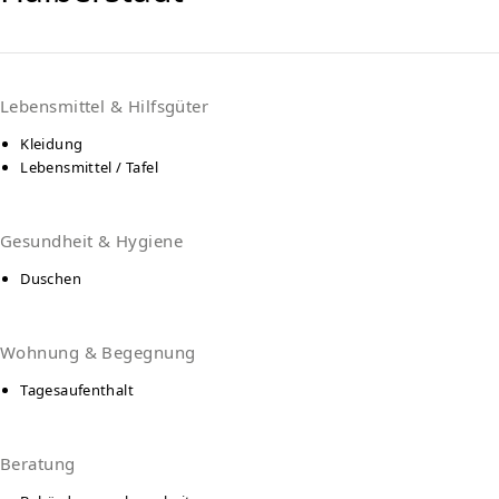
Lebensmittel & Hilfsgüter
Kleidung
Lebensmittel / Tafel
Gesundheit & Hygiene
Duschen
Wohnung & Begegnung
Tagesaufenthalt
Beratung