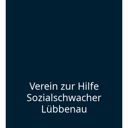
Verein zur Hilfe
Sozialschwacher
Lübbenau