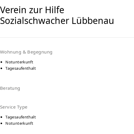
Verein zur Hilfe
Sozialschwacher Lübbenau
Wohnung & Begegnung
Notunterkunft
Tagesaufenthalt
Beratung
Service Type
Tagesaufenthalt
Notunterkunft