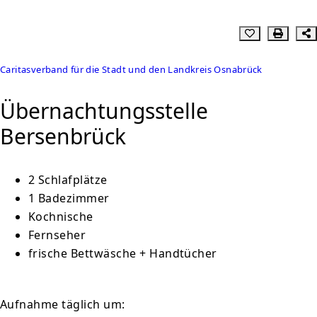
Caritasverband für die Stadt und den Landkreis Osnabrück
Übernachtungsstelle
Bersenbrück
2 Schlafplätze
1 Badezimmer
Kochnische
Fernseher
frische Bettwäsche + Handtücher
Aufnahme täglich um: