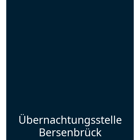
Übernachtungsstelle
Bersenbrück