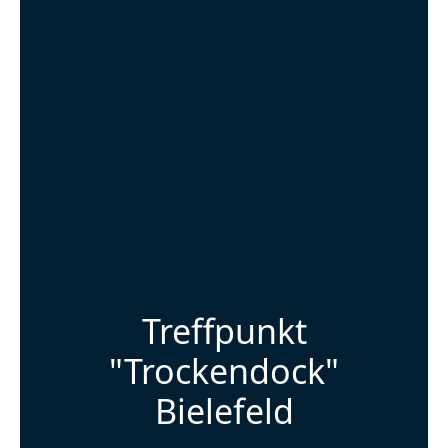
Treffpunkt
"Trockendock"
Bielefeld