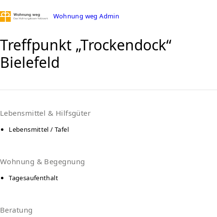
Wohnung weg Admin
Treffpunkt „Trockendock“
Bielefeld
Lebensmittel & Hilfsgüter
Lebensmittel / Tafel
Wohnung & Begegnung
Tagesaufenthalt
Beratung