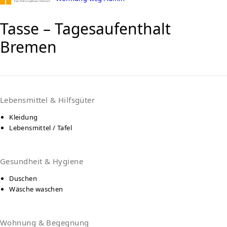
Tasse – Tagesaufenthalt
Bremen
Lebensmittel & Hilfsgüter
Kleidung
Lebensmittel / Tafel
Gesundheit & Hygiene
Duschen
Wäsche waschen
Wohnung & Begegnung