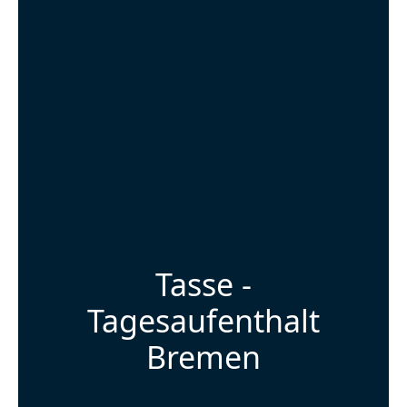
Tasse -
Tagesaufenthalt
Bremen