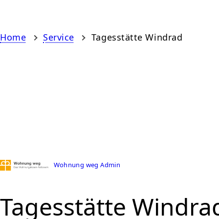
Home
Service
Tagesstätte Windrad
Wohnung weg Admin
Tagesstätte Windra