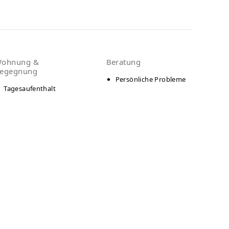
ohnung &
Beratung
egegnung
Persönliche Probleme
Tagesaufenthalt