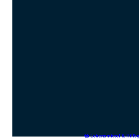
Lebensmittel & Hilfs