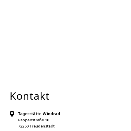
Kontakt
Tagesstätte Windrad
Rappenstraße 16
72250
Freudenstadt