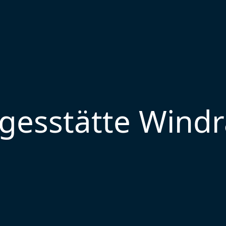
gesstätte Wind