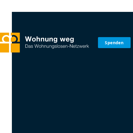
Spenden