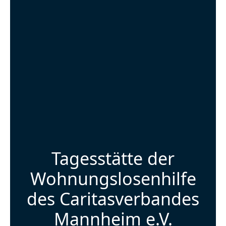
Tagesstätte der
Wohnungslosenhilfe
des Caritasverbandes
Mannheim e.V.