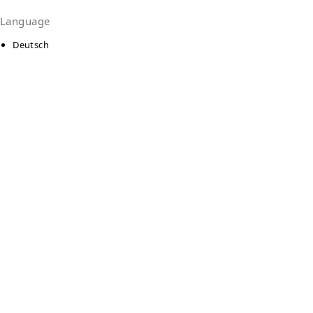
Language
Deutsch