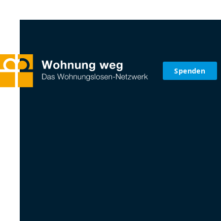
Spenden