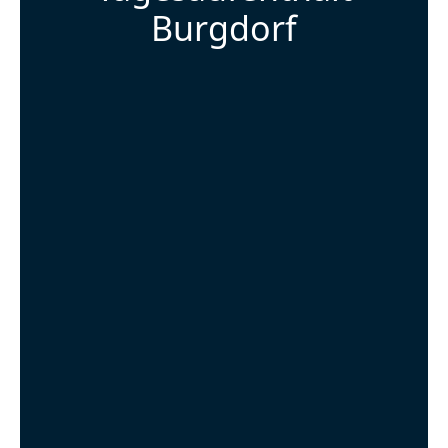
Burgdorf