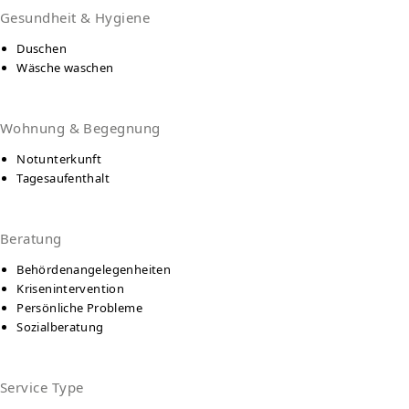
Gesundheit & Hygiene
Duschen
Wäsche waschen
Wohnung & Begegnung
Notunterkunft
Tagesaufenthalt
Beratung
Behördenangelegenheiten
Krisenintervention
Persönliche Probleme
Sozialberatung
Service Type