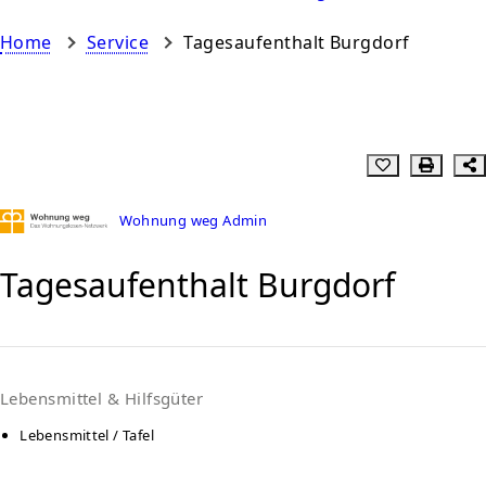
Home
Service
Tagesaufenthalt Burgdorf
Wohnung weg Admin
Tagesaufenthalt Burgdorf
Lebensmittel & Hilfsgüter
Lebensmittel / Tafel