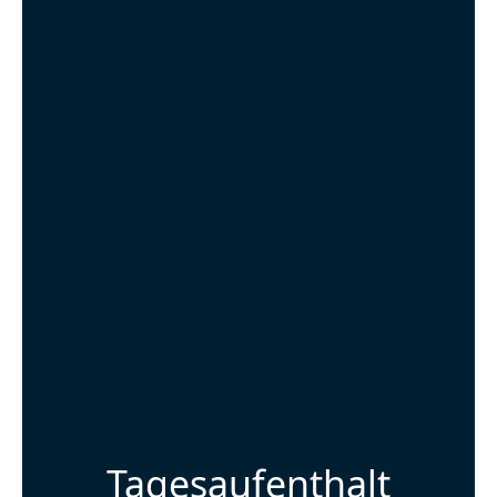
Tagesaufenthalt