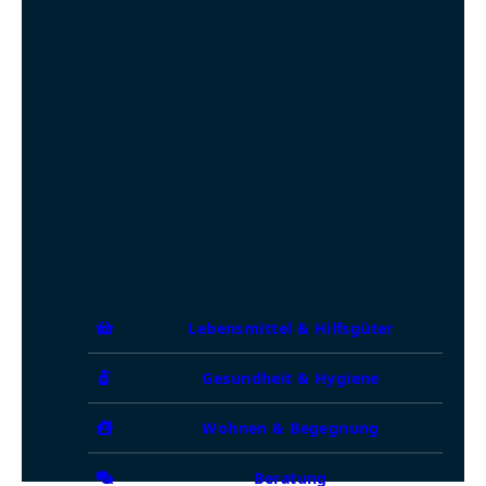
Lebensmittel & Hilfsgüter
Gesundheit & Hygiene
Wohnen & Begegnung
Beratung