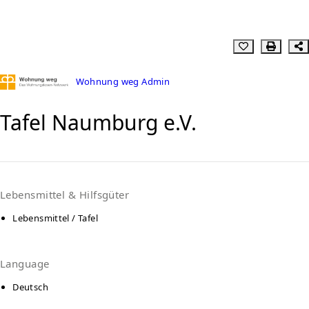
Wohnung weg Admin
Tafel Naumburg e.V.
Lebensmittel & Hilfsgüter
Lebensmittel / Tafel
Language
Deutsch