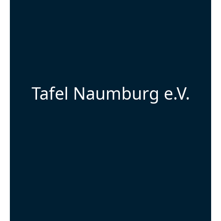
Tafel Naumburg e.V.