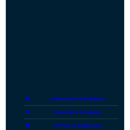
Lebensmittel & Hilfsgüter
Gesundheit & Hygiene
Wohnen & Begegnung