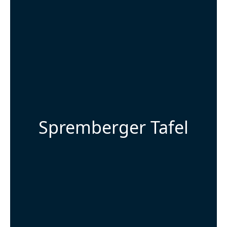
Spremberger Tafel