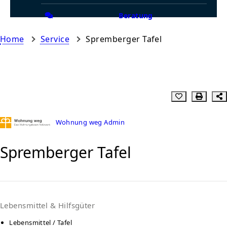
Beratung
Home
Service
Spremberger Tafel
Wohnung weg Admin
Spremberger Tafel
Lebensmittel & Hilfsgüter
Lebensmittel / Tafel