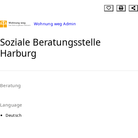
Wohnung weg Admin
Soziale Beratungsstelle
Harburg
Beratung
Language
Deutsch