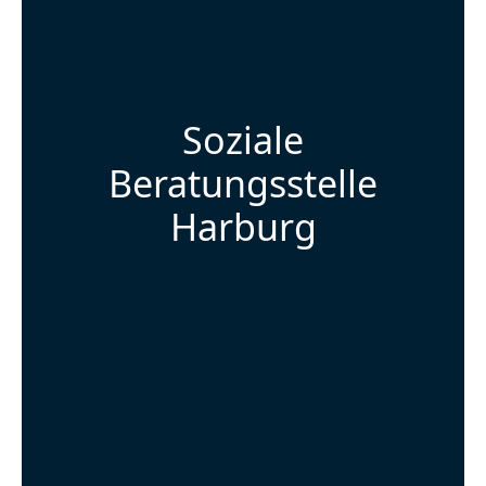
Soziale
Beratungsstelle
Harburg