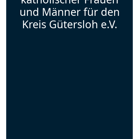
und Männer für den
Kreis Gütersloh e.V.