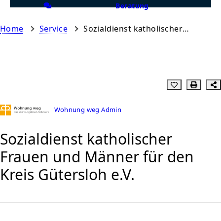
Beratung
Home
Service
Sozialdienst katholischer Frauen und Männer für den Kreis Gütersloh e.V.
Wohnung weg Admin
Sozialdienst katholischer
Frauen und Männer für den
Kreis Gütersloh e.V.