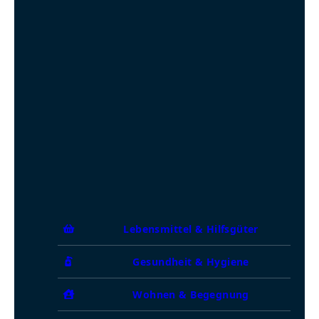
Lebensmittel & Hilfsgüter
Gesundheit & Hygiene
Wohnen & Begegnung