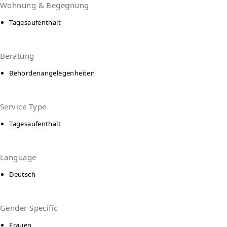
Wohnung & Begegnung
Tagesaufenthalt
Beratung
Behördenangelegenheiten
Service Type
Tagesaufenthalt
Language
Deutsch
Gender Specific
Frauen