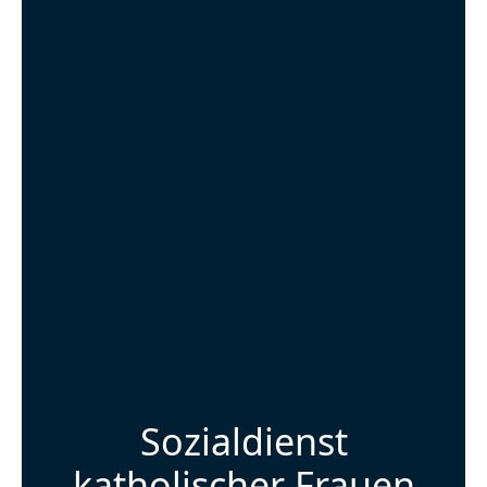
Sozialdienst
katholischer Frauen