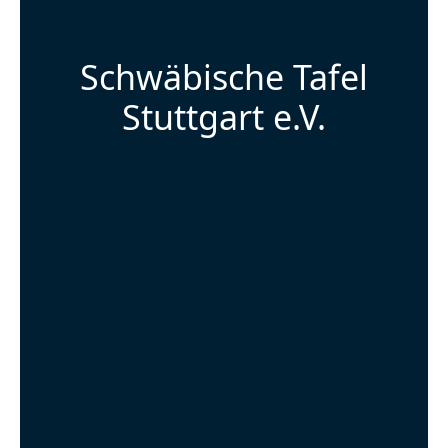
Schwäbische Tafel
Stuttgart e.V.