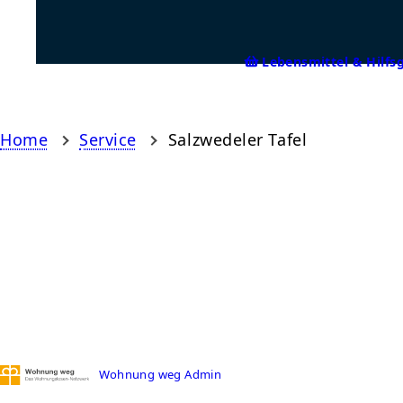
Lebensmittel & Hilfs
Home
Service
Salzwedeler Tafel
Wohnung weg Admin