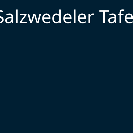
Salzwedeler Tafe