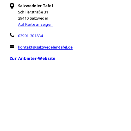
Salzwedeler Tafel
Schillerstraße 31
29410
Salzwedel
Auf Karte anzeigen
03901-301834
kontakt@salzwedeler-tafel.de
Zur Anbieter-Website
Öffnungszeiten