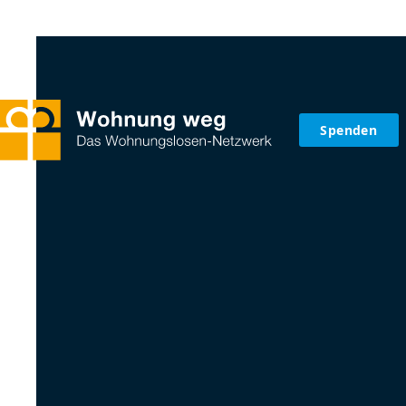
Spenden