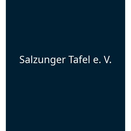
Salzunger Tafel e. V.