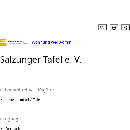
Wohnung weg Admin
Salzunger Tafel e. V.
Lebensmittel & Hilfsgüter
Lebensmittel / Tafel
Language
Deutsch