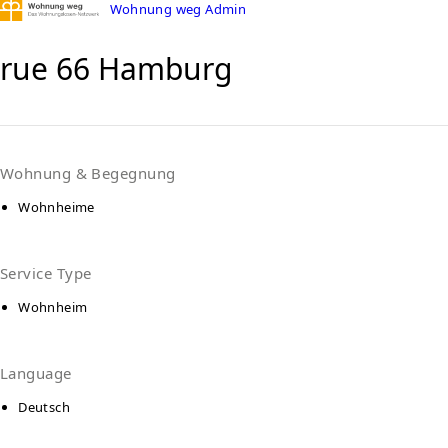
Wohnung weg Admin
rue 66 Hamburg
Wohnung & Begegnung
Wohnheime
Service Type
Wohnheim
Language
Deutsch