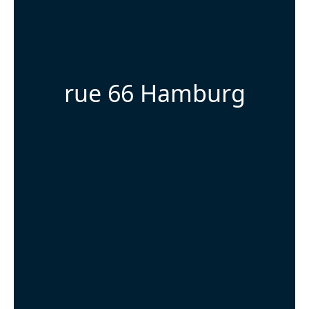
rue 66 Hamburg