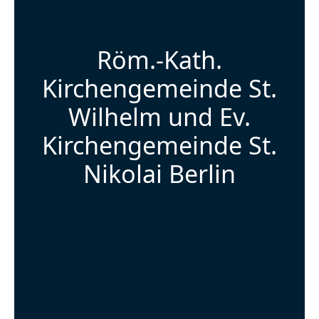
Röm.-Kath.
Kirchengemeinde St.
Wilhelm und Ev.
Kirchengemeinde St.
Nikolai Berlin