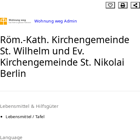
Wohnung weg Admin
Röm.-Kath. Kirchengemeinde
St. Wilhelm und Ev.
Kirchengemeinde St. Nikolai
Berlin
Lebensmittel & Hilfsgüter
Lebensmittel / Tafel
Language