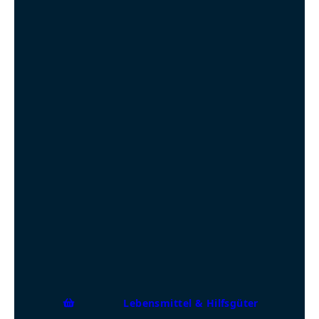
Lebensmittel & Hilfsgüter