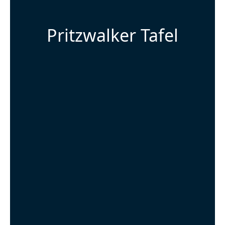
Pritzwalker Tafel