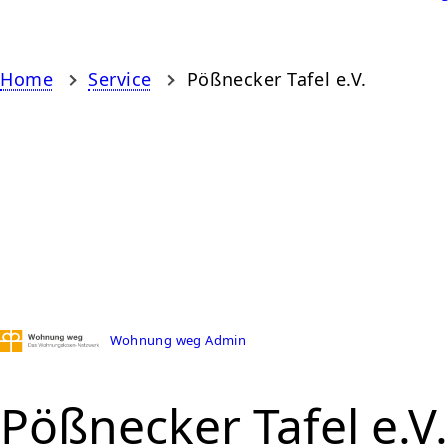
Home
Service
Pößnecker Tafel e.V.
Wohnung weg Admin
Pößnecker Tafel e.V.