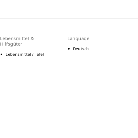
Lebensmittel &
Language
Hilfsgüter
Deutsch
Lebensmittel / Tafel