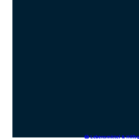
Lebensmittel & Hilfs