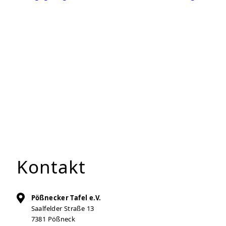
Kontakt
Pößnecker Tafel e.V.
Saalfelder Straße 13
7381
Pößneck