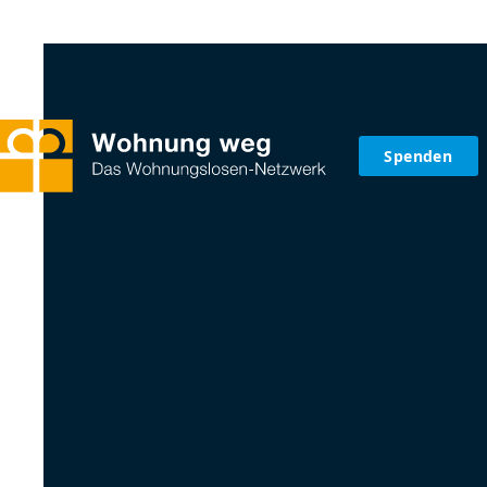
Spenden