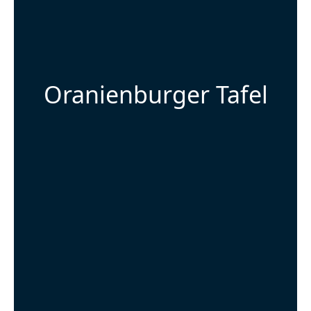
Oranienburger Tafel