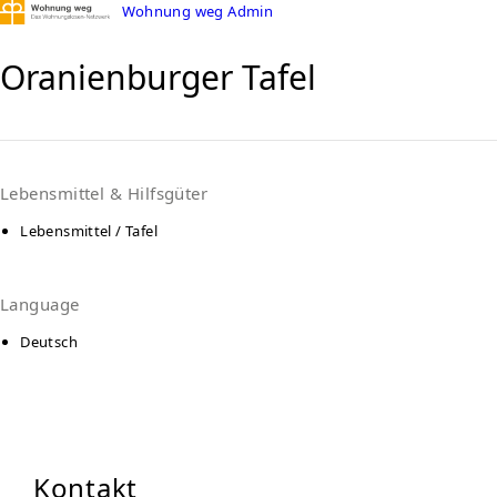
Wohnung weg Admin
Oranienburger Tafel
Lebensmittel & Hilfsgüter
Lebensmittel / Tafel
Language
Deutsch
Kontakt