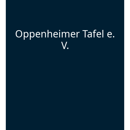
Oppenheimer Tafel e.
V.