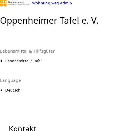
Wohnung weg Admin
Oppenheimer Tafel e. V.
Lebensmittel & Hilfsgüter
Lebensmittel / Tafel
Language
Deutsch
Kontakt