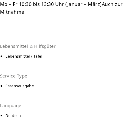
Mo – Fr 10:30 bis 13:30 Uhr (Januar – März)Auch zur
Mitnahme
Lebensmittel & Hilfsgüter
Lebensmittel / Tafel
Service Type
Essensausgabe
Language
Deutsch