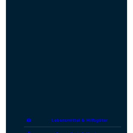
Lebensmittel & Hilfsgüter