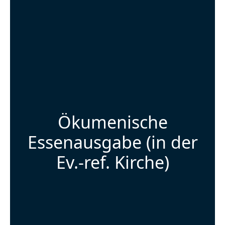
Ökumenische
Essenausgabe (in der
Ev.-ref. Kirche)