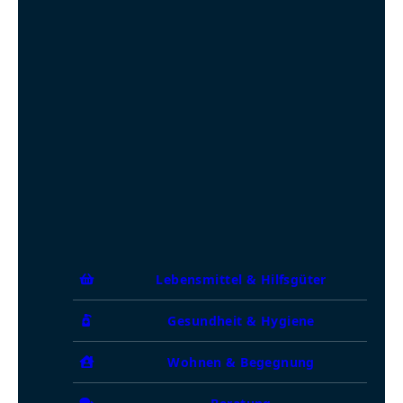
Lebensmittel & Hilfsgüter
Gesundheit & Hygiene
Wohnen & Begegnung