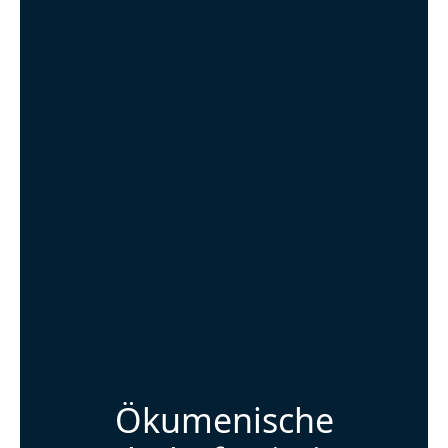
Ökumenische