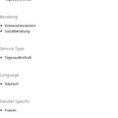
Beratung
Krisenintervention
Sozialberatung
Service Type
Tagesaufenthalt
Language
Deutsch
Gender Specific
Frauen