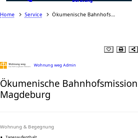
Beratung
Home
Service
Ökumenische Bahnhofsmission Magdeburg
Wohnung weg Admin
Ökumenische Bahnhofsmission
Magdeburg
Wohnung & Begegnung
Tagesaufenthalt