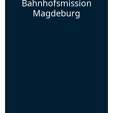
Bahnhofsmission
Magdeburg