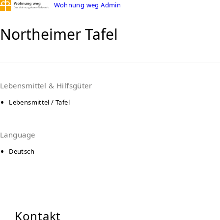
Wohnung weg Admin
Northeimer Tafel
Lebensmittel & Hilfsgüter
Lebensmittel / Tafel
Language
Deutsch
Kontakt