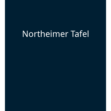
Northeimer Tafel