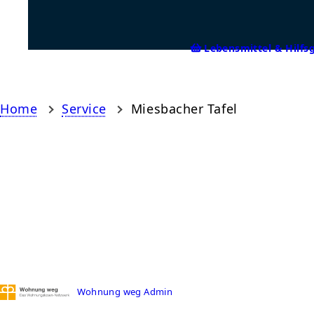
Lebensmittel & Hilfs
Home
Service
Miesbacher Tafel
Wohnung weg Admin