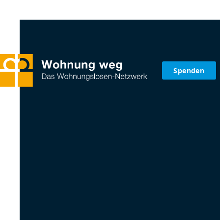
Spenden