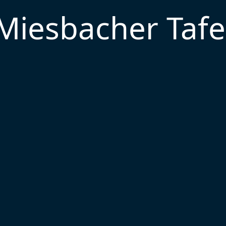
Miesbacher Tafe