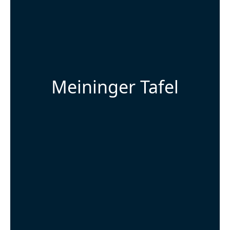
Meininger Tafel