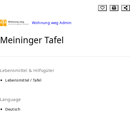
Wohnung weg Admin
Meininger Tafel
Lebensmittel & Hilfsgüter
Lebensmittel / Tafel
Language
Deutsch