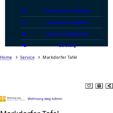
Lebensmittel & Hilfsgüter
Gesundheit & Hygiene
Wohnen & Begegnung
Beratung
Home
Service
Markdorfer Tafel
Wohnung weg Admin