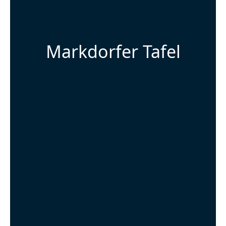
Markdorfer Tafel