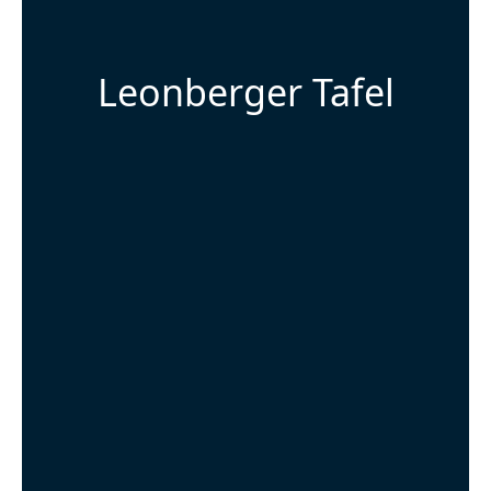
Leonberger Tafel