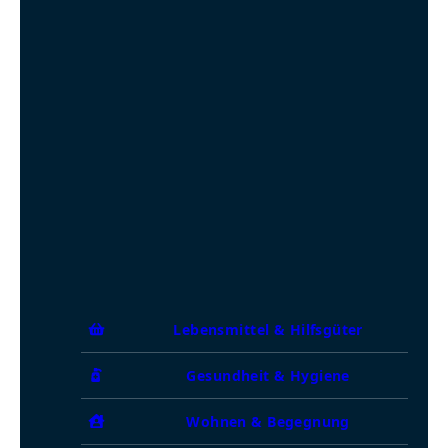
Lebensmittel & Hilfsgüter
Gesundheit & Hygiene
Wohnen & Begegnung