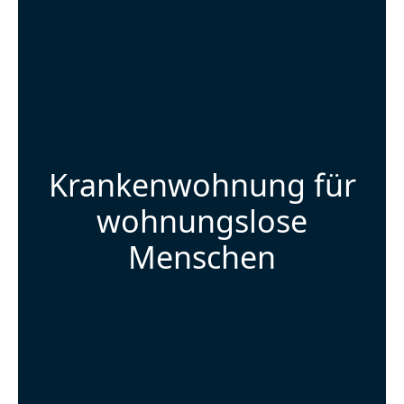
Krankenwohnung für
wohnungslose
Menschen