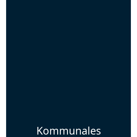
Kommunales