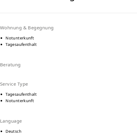
Wohnung & Begegnung
Notunterkunft
Tagesaufenthalt
Beratung
Service Type
Tagesaufenthalt
Notunterkunft
Language
Deutsch