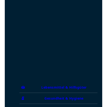
Lebensmittel & Hilfsgüter
Gesundheit & Hygiene