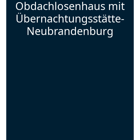
Obdachlosenhaus mit
Übernachtungsstätte-
Neubrandenburg