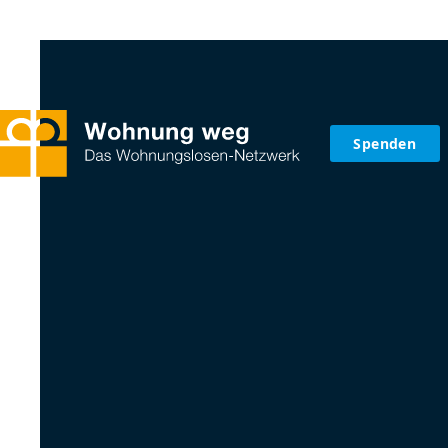
Spenden