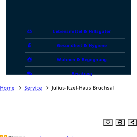
Lebensmittel & Hilfsgüter
Gesundheit & Hygiene
Wohnen & Begegnung
Beratung
Home
Service
Julius-Itzel-Haus Bruchsal