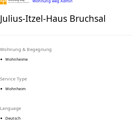
Wohnung weg Admin
Julius-Itzel-Haus Bruchsal
Wohnung & Begegnung
Wohnheime
Service Type
Wohnheim
Language
Deutsch