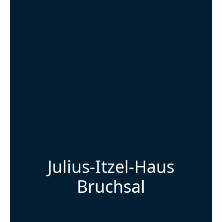
Julius-Itzel-Haus
Bruchsal