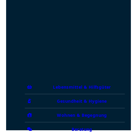
Lebensmittel & Hilfsgüter
Gesundheit & Hygiene
Wohnen & Begegnung
Beratung