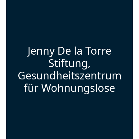
Jenny De la Torre
Stiftung,
Gesundheitszentrum
für Wohnungslose