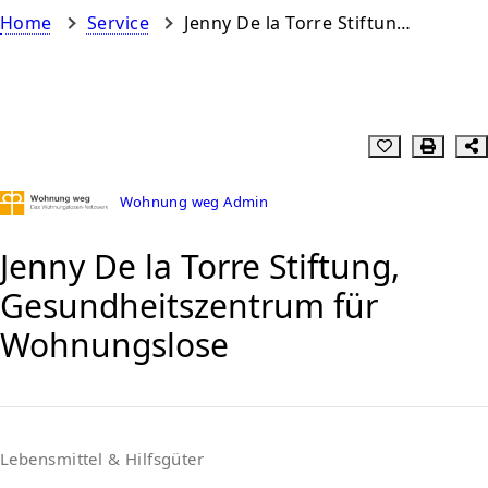
Home
Service
Jenny De la Torre Stiftung, Gesundheitszentrum für Wohnungslose
Wohnung weg Admin
Jenny De la Torre Stiftung,
Gesundheitszentrum für
Wohnungslose
Lebensmittel & Hilfsgüter