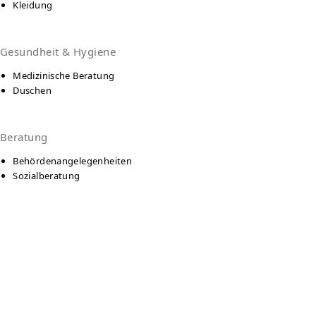
Kleidung
Gesundheit & Hygiene
Medizinische Beratung
Duschen
Beratung
Behördenangelegenheiten
Sozialberatung
Language
Deutsch