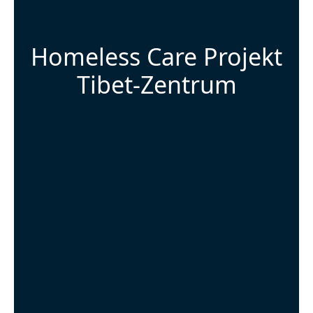
Homeless Care Projekt
Tibet-Zentrum